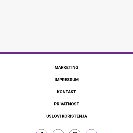
MARKETING
IMPRESSUM
KONTAKT
PRIVATNOST
USLOVI KORIŠTENJA