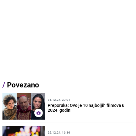
/
Povezano
31.12.24. 20:01
Preporuka: Ovo je 10 najboljih filmova u
2024. godini
25.12.24. 16:16