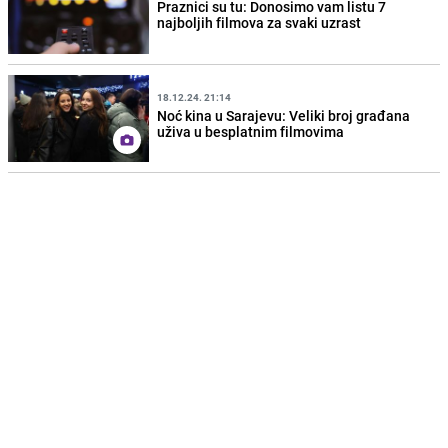
Praznici su tu: Donosimo vam listu 7
najboljih filmova za svaki uzrast
18.12.24. 21:14
Noć kina u Sarajevu: Veliki broj građana
uživa u besplatnim filmovima