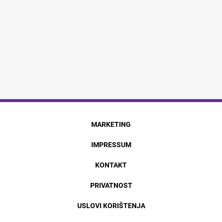
MARKETING
IMPRESSUM
KONTAKT
PRIVATNOST
USLOVI KORIŠTENJA