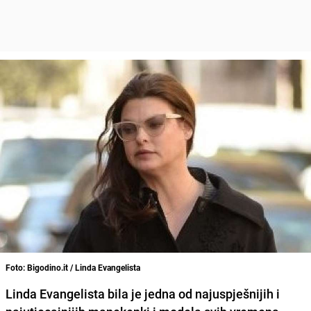
Foto: Bigodino.it / Linda Evangelista
Linda Evangelista
bila je jedna od najuspješnijih i