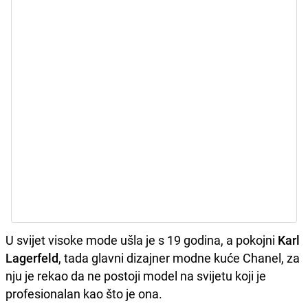
U svijet visoke mode ušla je s 19 godina, a pokojni
Karl
Lagerfeld
, tada glavni dizajner modne kuće Chanel, za
nju je rekao da ne postoji model na svijetu koji je
profesionalan kao što je ona.