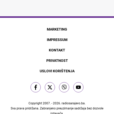
MARKETING
IMPRESSUM
KONTAKT
PRIVATNOST
USLOVI KORIŠTENJA
Copyright 2007. - 2026.
radiosarajevo.ba
.
Sva prava pridržana. Zabranjeno preuzimanje sadržaja bez dozvole
izdavača.