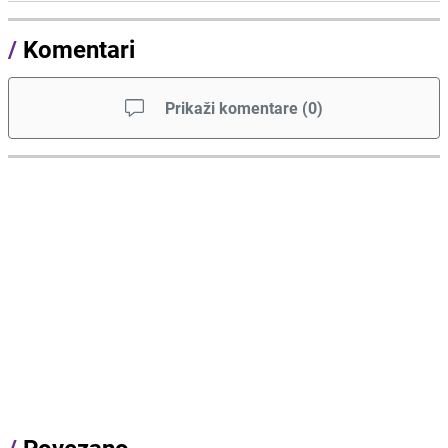
/
Komentari
Prikaži komentare
(
0
)