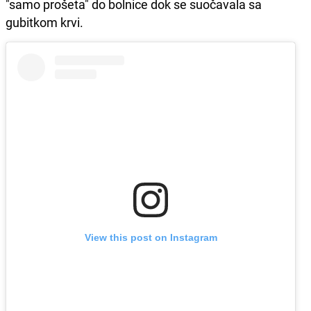
"samo prošeta" do bolnice dok se suočavala sa
gubitkom krvi.
View this post on Instagram