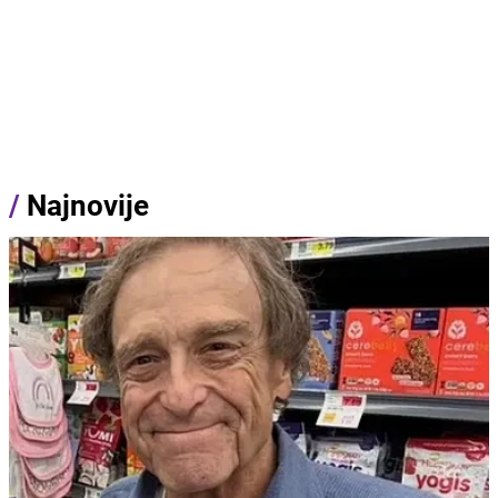
/
Najnovije