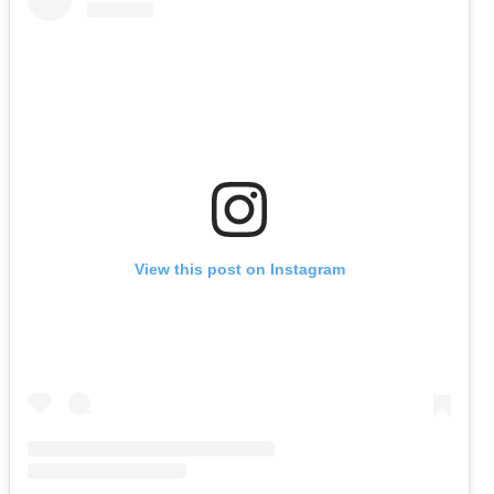
View this post on Instagram