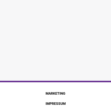
MARKETING
IMPRESSUM