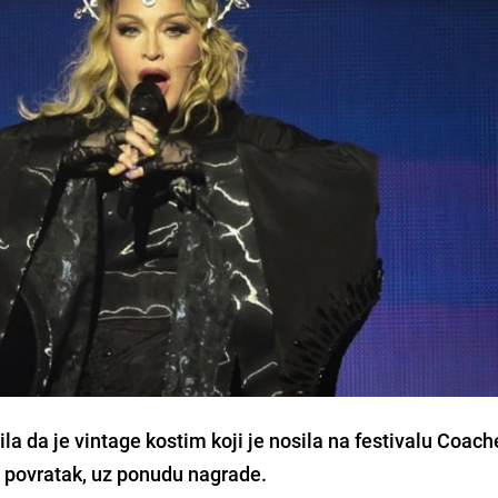
la da je vintage kostim koji je nosila na festivalu Coach
v povratak, uz ponudu nagrade.