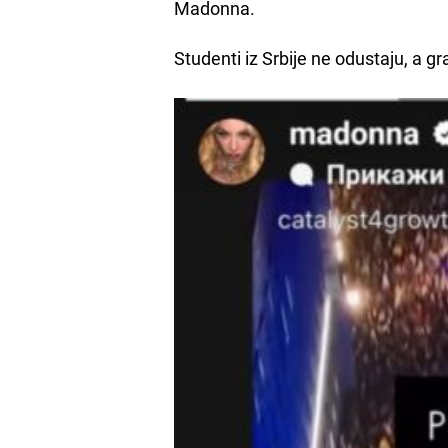
Madonna.
Studenti iz Srbije ne odustaju, a g