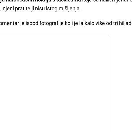
 njeni pratitelji nisu istog mišljenja.
omentar je ispod fotografije koji je lajkalo više od tri hiljade