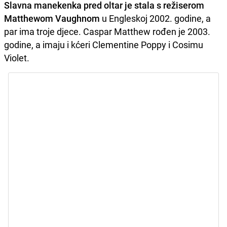
Slavna manekenka pred oltar je stala s režiserom
Matthewom Vaughnom
u Engleskoj 2002. godine, a
par ima troje djece. Caspar Matthew rođen je 2003.
godine, a imaju i kćeri Clementine Poppy i Cosimu
Violet.