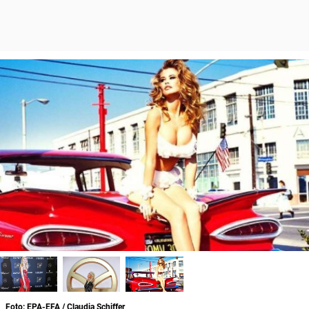
Foto: EPA-EFA / Claudia Schiffer