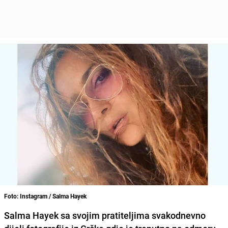
Foto: Instagram / Salma Hayek
Salma Hayek
sa svojim pratiteljima svakodnevno