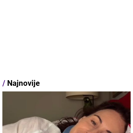
/
Najnovije