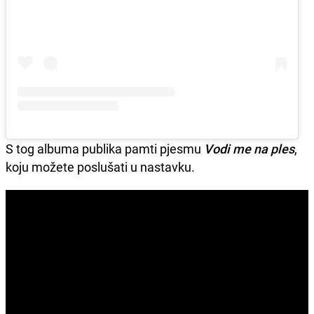
S tog albuma publika pamti pjesmu
Vodi me na ples
,
koju možete poslušati u nastavku.