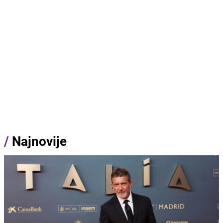
/
Najnovije