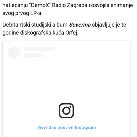
natjecanju "DemoX" Radio Zagreba i osvojila snimanje
svog prvog LP-a.
Debitantski studijski album
Severina
objavljuje je te
godine diskografska kuća Orfej.
View this post on Instagram