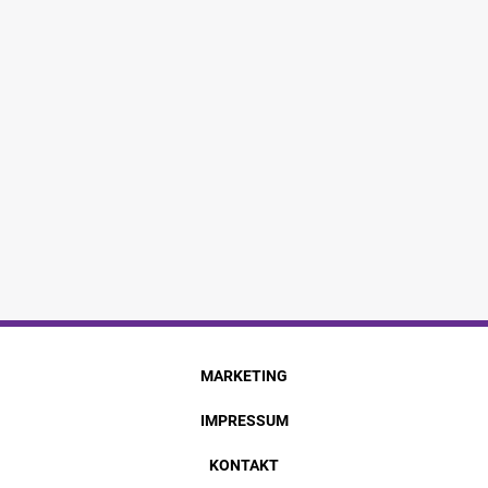
MARKETING
IMPRESSUM
KONTAKT