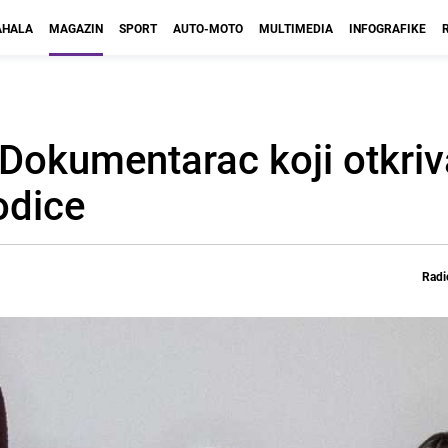
HALA
MAGAZIN
SPORT
AUTO-MOTO
MULTIMEDIA
INFOGRAFIKE
Dokumentarac koji otkriv
odice
Radi