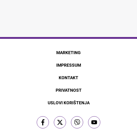
MARKETING
IMPRESSUM
KONTAKT
PRIVATNOST
USLOVI KORIŠTENJA