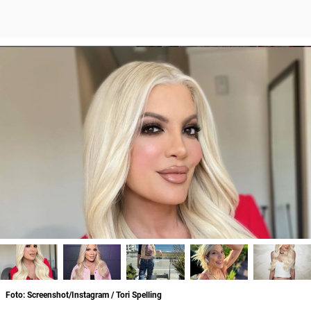
Foto: Screenshot/Instagram / Tori Spelling