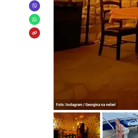
Foto: Instagram / Georgina na večeri