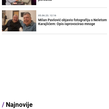
05.06.23. 12:16
Milan Pavlović objavio fotografiju s Neletom
Karajlićem: Opis isprovocirao mnoge
/
Najnovije