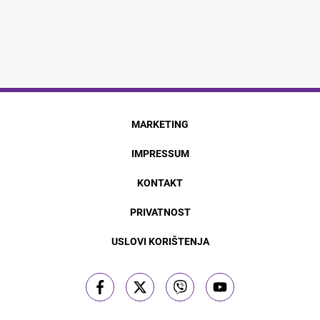
MARKETING
IMPRESSUM
KONTAKT
PRIVATNOST
USLOVI KORIŠTENJA