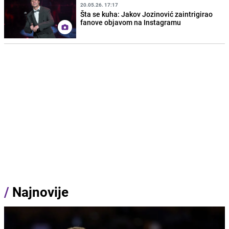
20.05.26. 17:17
Šta se kuha: Jakov Jozinović zaintrigirao
fanove objavom na Instagramu
/
Najnovije