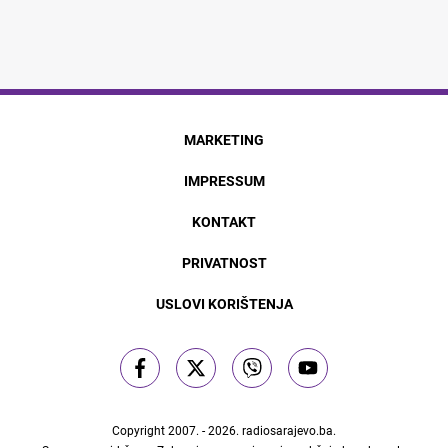
MARKETING
IMPRESSUM
KONTAKT
PRIVATNOST
USLOVI KORIŠTENJA
Copyright 2007. - 2026.
radiosarajevo.ba
.