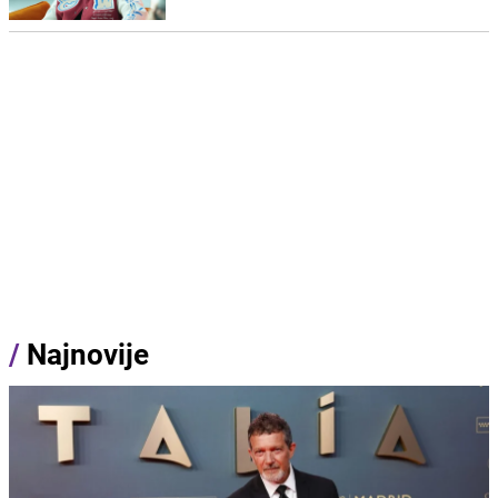
/
Najnovije