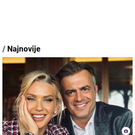
/
Najnovije