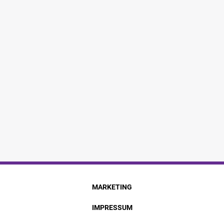
MARKETING
IMPRESSUM