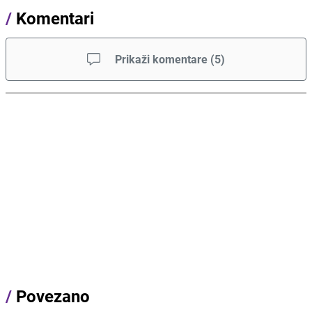
/
Komentari
Prikaži komentare
(
5
)
/
Povezano