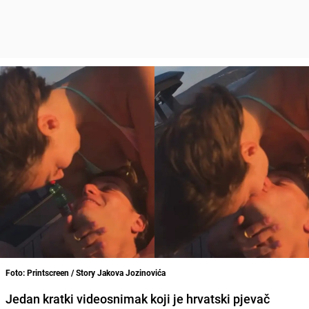
Foto: Printscreen / Story Jakova Jozinovića
Jedan kratki videosnimak koji je hrvatski pjevač