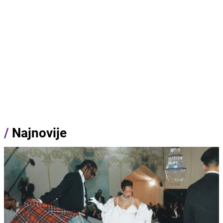
/
Najnovije