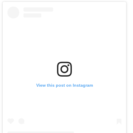
View this post on Instagram