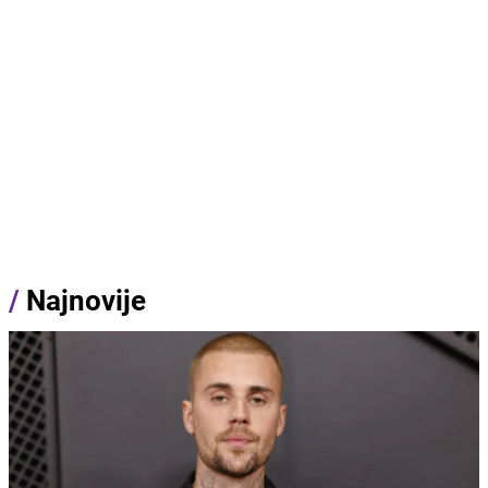
/
Najnovije