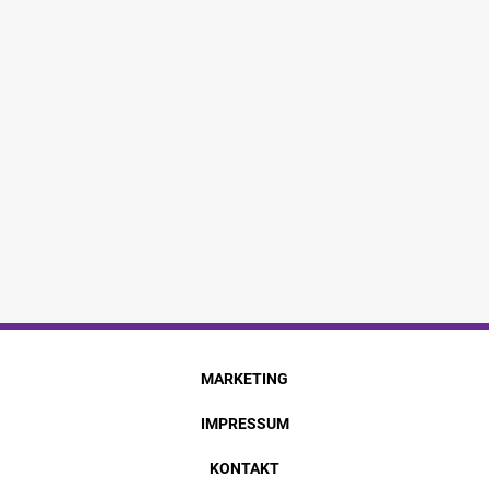
MARKETING
IMPRESSUM
KONTAKT