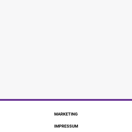
MARKETING
IMPRESSUM