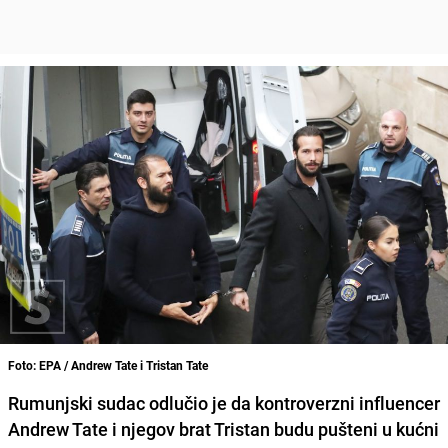
Foto: EPA / Andrew Tate i Tristan Tate
Rumunjski sudac odlučio je da kontroverzni influencer
Andrew Tate i njegov brat Tristan budu pušteni u kućni