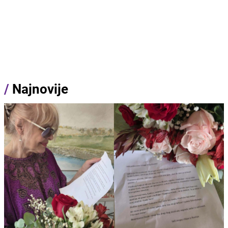
/
Najnovije