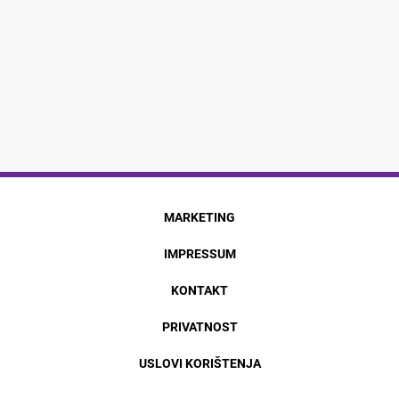
MARKETING
IMPRESSUM
KONTAKT
PRIVATNOST
USLOVI KORIŠTENJA