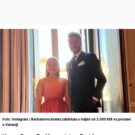
Foto: Instagram / Bechamova kćerka zablistala u haljini od 3.500 KM na proslavi
u Veneciji