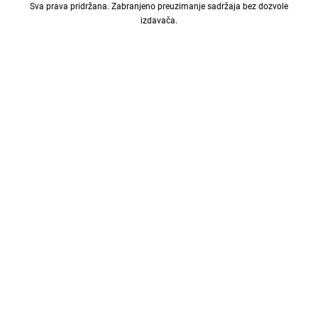
Sva prava pridržana. Zabranjeno preuzimanje sadržaja bez dozvole
izdavača.