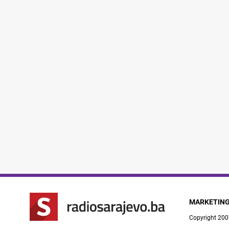
MARKETIN
Copyright 200