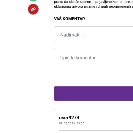
pravo da obriše sporne ili prijavljene komentare 
uklanjanja govora mržnje i drugih neprimjerenih
VAŠ KOMENTAR
user9274
08.05.2026. 23:05