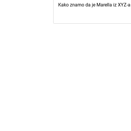
Kako znamo da je Marella iz XYZ-a