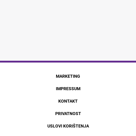
MARKETING
IMPRESSUM
KONTAKT
PRIVATNOST
USLOVI KORIŠTENJA