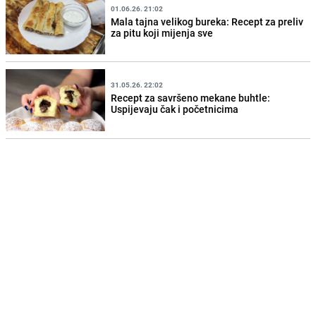
01.06.26. 21:02
Mala tajna velikog bureka: Recept za preliv
za pitu koji mijenja sve
31.05.26. 22:02
Recept za savršeno mekane buhtle:
Uspijevaju čak i početnicima