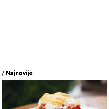
/
Najnovije