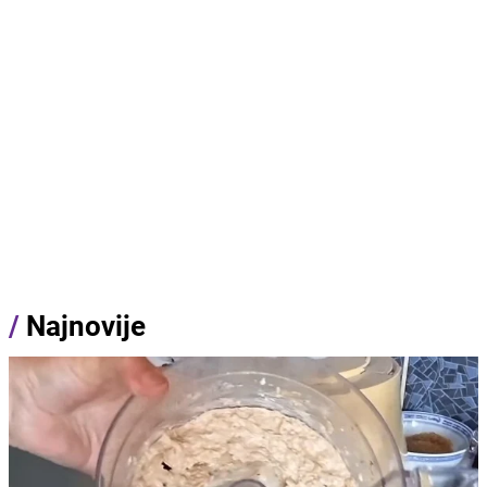
/
Najnovije