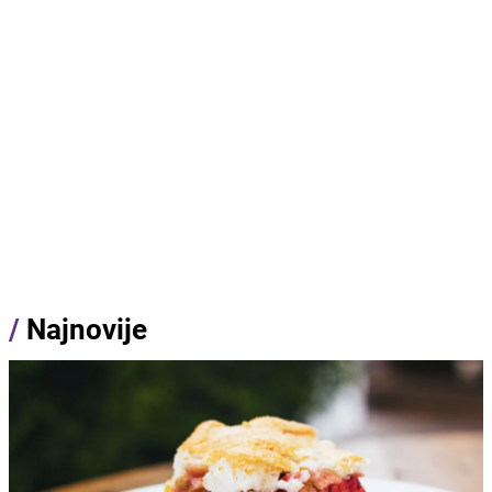
/
Najnovije