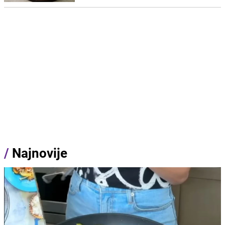
/
Najnovije