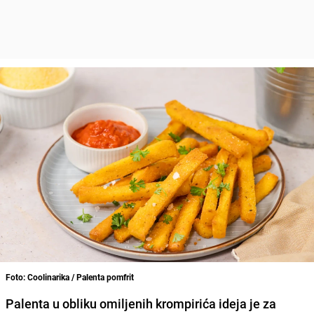
Foto: Coolinarika / Palenta pomfrit
Palenta u obliku omiljenih krompirića ideja je za