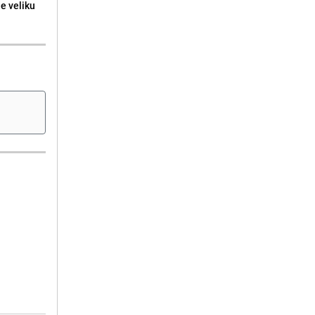
ne veliku