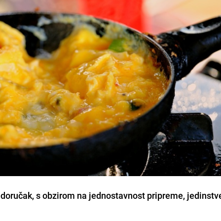
a doručak, s obzirom na jednostavnost pripreme, jedinst