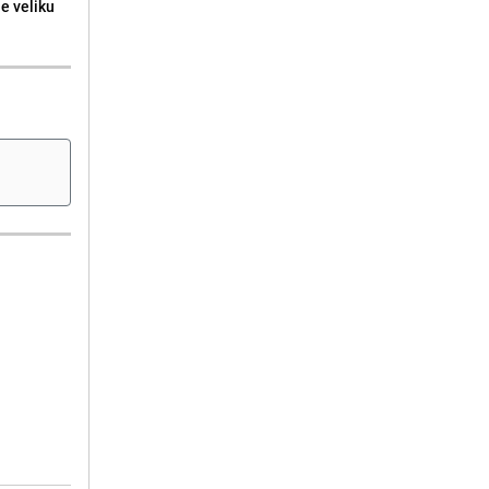
ne veliku