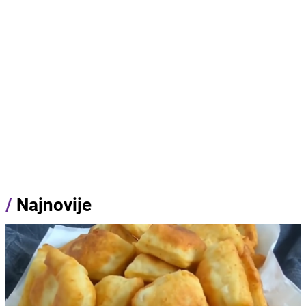
/
Najnovije