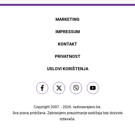
MARKETING
IMPRESSUM
KONTAKT
PRIVATNOST
USLOVI KORIŠTENJA
Copyright 2007. - 2026.
radiosarajevo.ba
.
Sva prava pridržana. Zabranjeno preuzimanje sadržaja bez dozvole
izdavača.