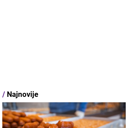
/
Najnovije