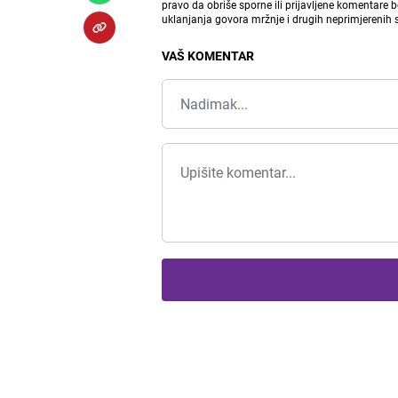
pravo da obriše sporne ili prijavljene komentare 
uklanjanja govora mržnje i drugih neprimjerenih
VAŠ KOMENTAR