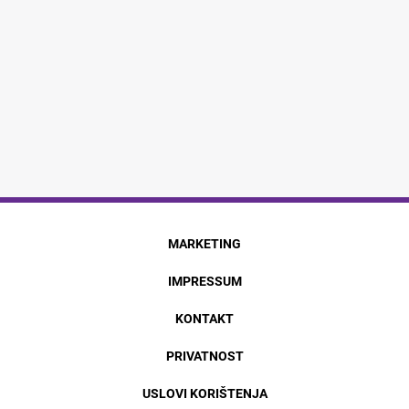
MARKETING
IMPRESSUM
KONTAKT
PRIVATNOST
USLOVI KORIŠTENJA