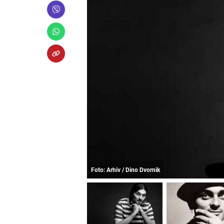
Foto: Arhiv / Dino Dvornik