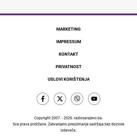
MARKETING
IMPRESSUM
KONTAKT
PRIVATNOST
USLOVI KORIŠTENJA
Copyright 2007. - 2026.
radiosarajevo.ba
.
Sva prava pridržana. Zabranjeno preuzimanje sadržaja bez dozvole
izdavača.