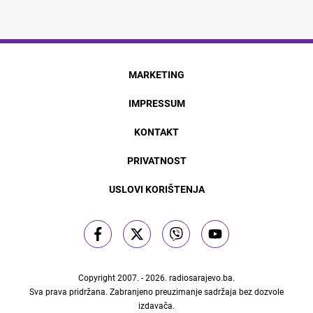
MARKETING
IMPRESSUM
KONTAKT
PRIVATNOST
USLOVI KORIŠTENJA
Copyright 2007. - 2026.
radiosarajevo.ba
.
Sva prava pridržana. Zabranjeno preuzimanje sadržaja bez dozvole
izdavača.