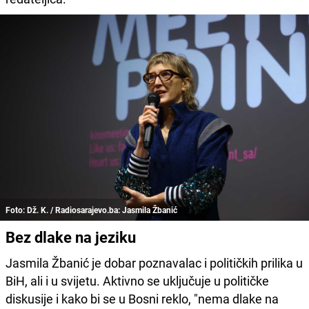
Foto: Dž. K. / Radiosarajevo.ba: Jasmila Žbanić
Bez dlake na jeziku
Jasmila Žbanić je dobar poznavalac i političkih prilika u
BiH, ali i u svijetu. Aktivno se uključuje u političke
diskusije i kako bi se u Bosni reklo, "nema dlake na