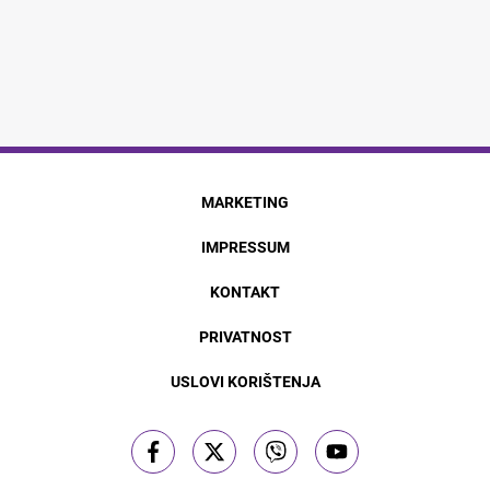
MARKETING
IMPRESSUM
KONTAKT
PRIVATNOST
USLOVI KORIŠTENJA