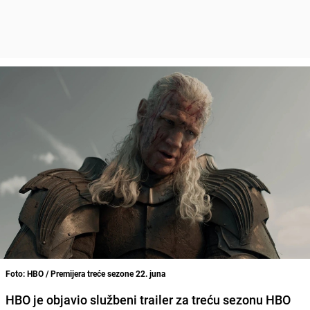
Foto: HBO / Premijera treće sezone 22. juna
HBO je objavio službeni trailer za treću sezonu HBO