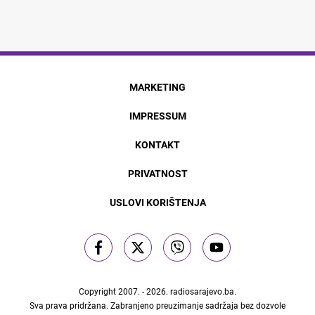
MARKETING
IMPRESSUM
KONTAKT
PRIVATNOST
USLOVI KORIŠTENJA
Copyright 2007. - 2026.
radiosarajevo.ba
.
Sva prava pridržana. Zabranjeno preuzimanje sadržaja bez dozvole