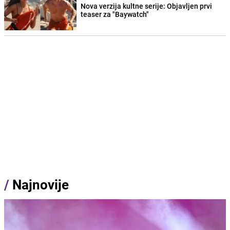
Nova verzija kultne serije: Objavljen prvi
teaser za "Baywatch"
/
Najnovije