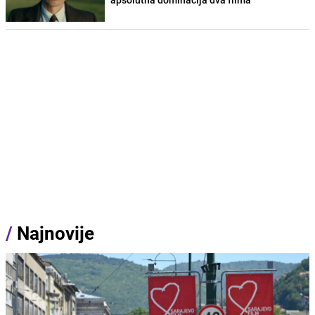
/
Najnovije