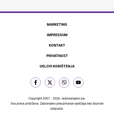
MARKETING
IMPRESSUM
KONTAKT
PRIVATNOST
USLOVI KORIŠTENJA
Copyright 2007. - 2026.
radiosarajevo.ba
.
Sva prava pridržana. Zabranjeno preuzimanje sadržaja bez dozvole
izdavača.