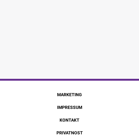
MARKETING
IMPRESSUM
KONTAKT
PRIVATNOST