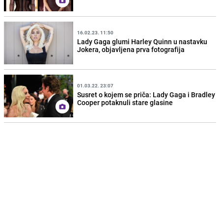
16.02.23. 11:50
Lady Gaga glumi Harley Quinn u nastavku
Jokera, objavljena prva fotografija
01.03.22. 23:07
Susret o kojem se priča: Lady Gaga i Bradley
Cooper potaknuli stare glasine