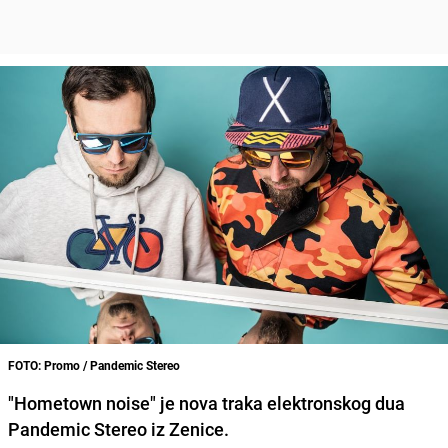
FOTO: Promo / Pandemic Stereo
"Hometown noise" je nova traka elektronskog dua
Pandemic Stereo
iz Zenice.