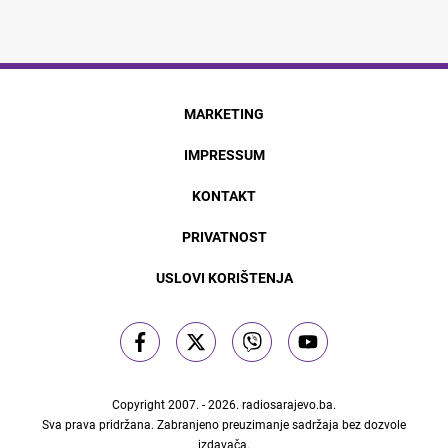
MARKETING
IMPRESSUM
KONTAKT
PRIVATNOST
USLOVI KORIŠTENJA
Copyright 2007. - 2026.
radiosarajevo.ba
.
Sva prava pridržana. Zabranjeno preuzimanje sadržaja bez dozvole
izdavača.