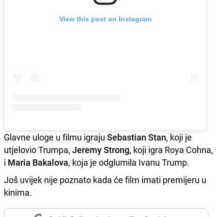
View this post on Instagram
Glavne uloge u filmu igraju
Sebastian Stan
, koji je
utjelovio Trumpa,
Jeremy Strong
, koji igra Roya Cohna,
i
Maria Bakalova
, koja je odglumila Ivanu Trump.
Još uvijek nije poznato kada će film imati premijeru u
kinima.