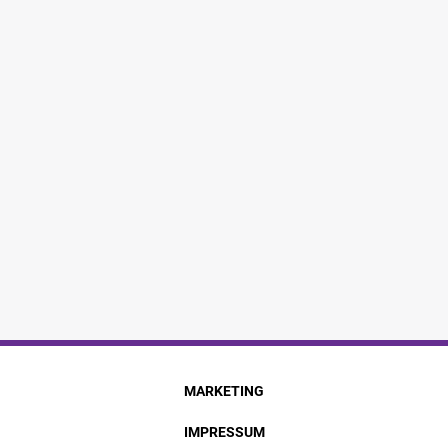
MARKETING
IMPRESSUM