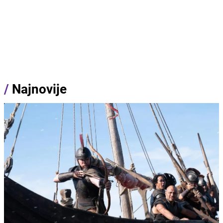
/
Najnovije