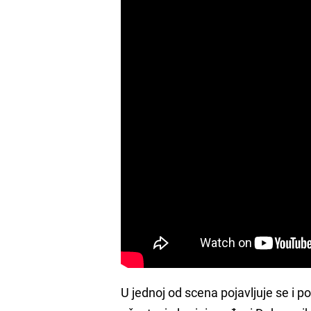
U jednoj od scena pojavljuje se i p