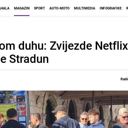
HALA
MAGAZIN
SPORT
AUTO-MOTO
MULTIMEDIA
INFOGRAFIKE
om duhu: Zvijezde Netflix
le Stradun
Radi