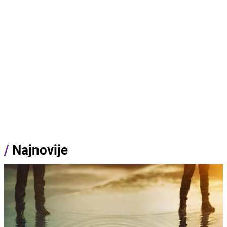
/
Najnovije