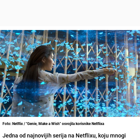
Foto: Netflix / "Genie, Make a Wish" osvojila korisnike Netflixa
Jedna od najnovijih serija na Netflixu, koju mnogi