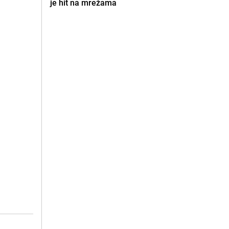
je hit na mrežama