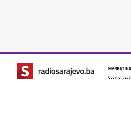
MARKETIN
Copyright 200