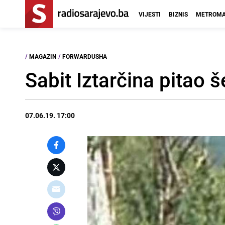
VIJESTI
BIZNIS
METROMA
/
MAGAZIN
/
FORWARDUSHA
Sabit Iztarčina pitao
07.06.19. 17:00