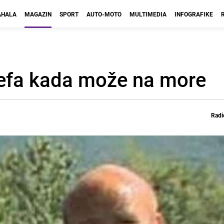
HALA
MAGAZIN
SPORT
AUTO-MOTO
MULTIMEDIA
INFOGRAFIKE
 šefa kada može na more
Radi